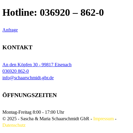
Hotline: 036920 – 862-0
Anfrage
KONTAKT
An den Köpfen 30 - 99817 Eisenach
036920 862-0
info@schaarschmidt-gbr.de
ÖFFNUNGSZEITEN
Montag-Freitag
8:00 - 17:00 Uhr
© 2025 - Sascha & Maria Schaarschmidt GbR
-
Impressum
-
Datenschutz