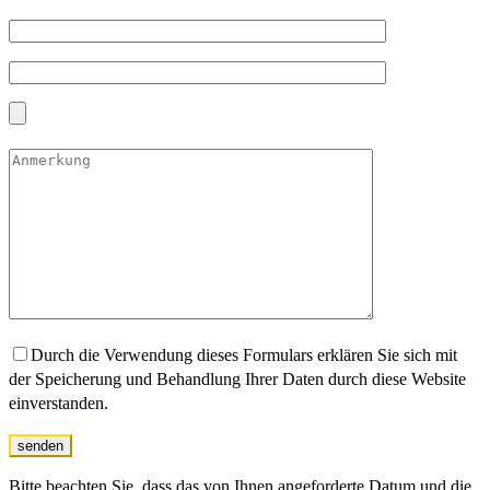
Durch die Verwendung dieses Formulars erklären Sie sich mit
der Speicherung und Behandlung Ihrer Daten durch diese Website
einverstanden.
senden
Bitte beachten Sie, dass das von Ihnen angeforderte Datum und die