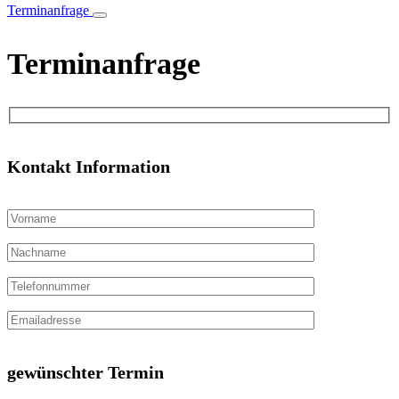
Terminanfrage
Terminanfrage
Kontakt Information
gewünschter Termin