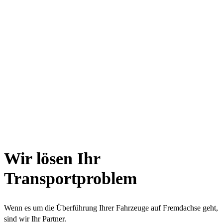
Wir lösen Ihr
Transportproblem
Wenn es um die Überführung Ihrer Fahrzeuge auf Fremdachse geht,
sind wir Ihr Partner.