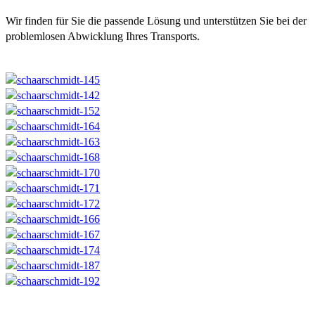
Wir finden für Sie die passende Lösung und unterstützen Sie bei der
problemlosen Abwicklung Ihres Transports.