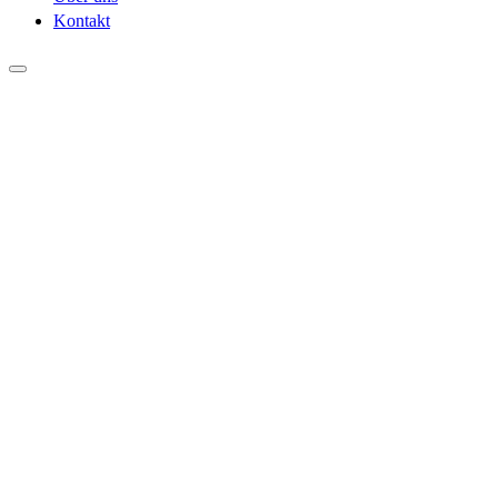
Kontakt