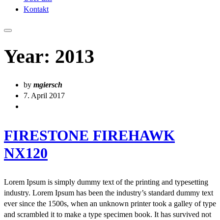
Kontakt
Year:
2013
by
mgiersch
7. April 2017
FIRESTONE FIREHAWK
NX120
Lorem Ipsum is simply dummy text of the printing and typesetting
industry. Lorem Ipsum has been the industry’s standard dummy text
ever since the 1500s, when an unknown printer took a galley of type
and scrambled it to make a type specimen book. It has survived not