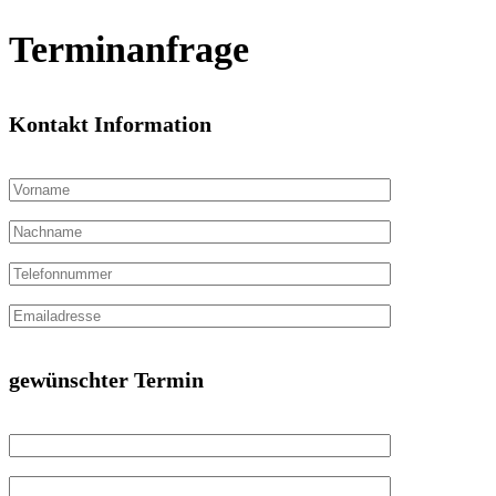
Terminanfrage
Kontakt Information
gewünschter Termin