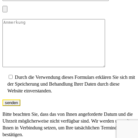
Durch die Verwendung dieses Formulars erklären Sie sich mit
der Speicherung und Behandlung Ihrer Daten durch diese
Website einverstanden.
senden
Bitte beachten Sie, dass das von Ihnen angeforderte Datum und die
Uhrzeit möglicherweise nicht verfügbar sind. Wir werden uns mit
Ihnen in Verbindung setzen, um Ihre tatsächlichen Termindaten zu
bestätigen.