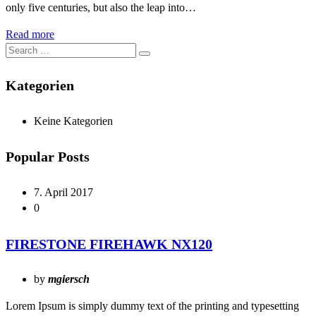
only five centuries, but also the leap into…
Read more
Kategorien
Keine Kategorien
Popular Posts
7. April 2017
0
FIRESTONE FIREHAWK NX120
by
mgiersch
Lorem Ipsum is simply dummy text of the printing and typesetting