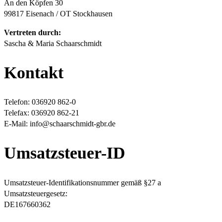
An den Köpfen 30
99817 Eisenach / OT Stockhausen
Vertreten durch:
Sascha & Maria Schaarschmidt
Kontakt
Telefon: 036920 862-0
Telefax: 036920 862-21
E-Mail: info@schaarschmidt-gbr.de
Umsatzsteuer-ID
Umsatzsteuer-Identifikationsnummer gemäß §27 a
Umsatzsteuergesetz:
DE167660362