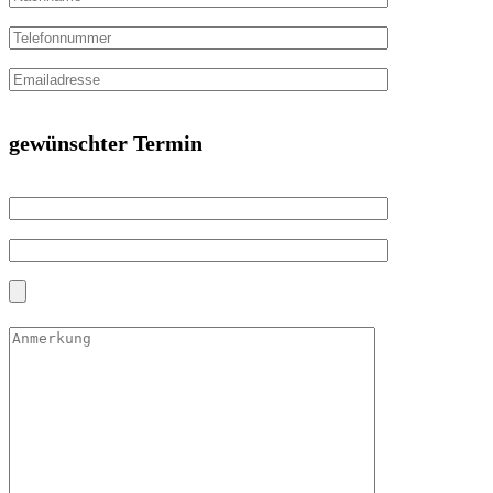
gewünschter Termin