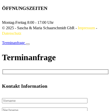
ÖFFNUNGSZEITEN
Montag-Freitag
8:00 - 17:00 Uhr
© 2025 - Sascha & Maria Schaarschmidt GbR
-
Impressum
-
Datenschutz
Terminanfrage
Terminanfrage
Kontakt Information