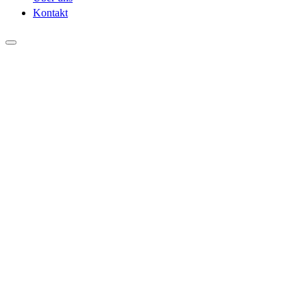
Kontakt