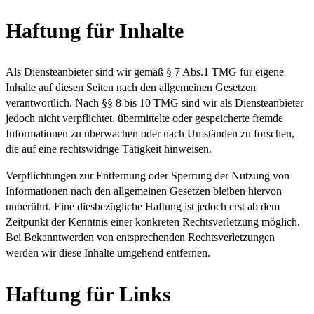
Haftung für Inhalte
Als Diensteanbieter sind wir gemäß § 7 Abs.1 TMG für eigene
Inhalte auf diesen Seiten nach den allgemeinen Gesetzen
verantwortlich. Nach §§ 8 bis 10 TMG sind wir als Diensteanbieter
jedoch nicht verpflichtet, übermittelte oder gespeicherte fremde
Informationen zu überwachen oder nach Umständen zu forschen,
die auf eine rechtswidrige Tätigkeit hinweisen.
Verpflichtungen zur Entfernung oder Sperrung der Nutzung von
Informationen nach den allgemeinen Gesetzen bleiben hiervon
unberührt. Eine diesbezügliche Haftung ist jedoch erst ab dem
Zeitpunkt der Kenntnis einer konkreten Rechtsverletzung möglich.
Bei Bekanntwerden von entsprechenden Rechtsverletzungen
werden wir diese Inhalte umgehend entfernen.
Haftung für Links