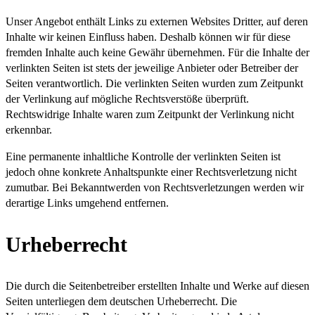
Unser Angebot enthält Links zu externen Websites Dritter, auf deren
Inhalte wir keinen Einfluss haben. Deshalb können wir für diese
fremden Inhalte auch keine Gewähr übernehmen. Für die Inhalte der
verlinkten Seiten ist stets der jeweilige Anbieter oder Betreiber der
Seiten verantwortlich. Die verlinkten Seiten wurden zum Zeitpunkt
der Verlinkung auf mögliche Rechtsverstöße überprüft.
Rechtswidrige Inhalte waren zum Zeitpunkt der Verlinkung nicht
erkennbar.
Eine permanente inhaltliche Kontrolle der verlinkten Seiten ist
jedoch ohne konkrete Anhaltspunkte einer Rechtsverletzung nicht
zumutbar. Bei Bekanntwerden von Rechtsverletzungen werden wir
derartige Links umgehend entfernen.
Urheberrecht
Die durch die Seitenbetreiber erstellten Inhalte und Werke auf diesen
Seiten unterliegen dem deutschen Urheberrecht. Die