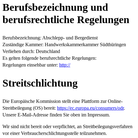
Berufsbezeichnung und
berufsrechtliche Regelungen
Berufsbezeichnung: Abschlepp- und Bergedienst
Zuständige Kammer: Handwerkskammerkammer Südthüringen
Verliehen durch: Deutschland
Es gelten folgende berufsrechtliche Regelungen:
Regelungen einsehbar unter:
http://
Streitschlichtung
Die Europäische Kommission stellt eine Plattform zur Online-
Streitbeilegung (OS) bereit:
https://ec.europa.eu/consumers/odr
.
Unsere E-Mail-Adresse finden Sie oben im Impressum.
Wir sind nicht bereit oder verpflichtet, an Streitbeilegungsverfahren
vor einer Verbraucherschlichtungsstelle teilzunehmen.