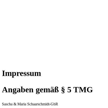
Impressum
Angaben gemäß § 5 TMG
Sascha & Maria Schaarschmidt-GbR